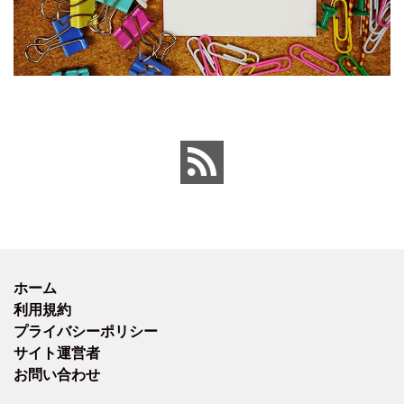
ホーム
利用規約
プライバシーポリシー
サイト運営者
お問い合わせ