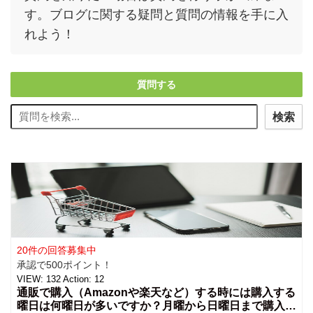
す。ブログに関する疑問と質問の情報を手に入
れよう！
質問する
検索
20件の回答募集中
承認で500ポイント！
VIEW:
132
Action:
12
通販で購入（Amazonや楽天など）する時には購入する
曜日は何曜日が多いですか？月曜から日曜日まで購入を