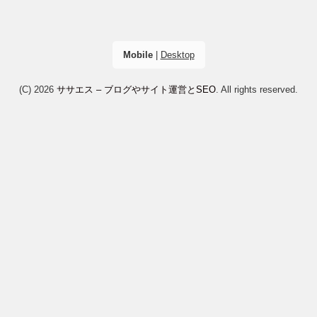
Mobile
|
Desktop
(C) 2026
ササエス – ブログやサイト運営とSEO
. All rights reserved.