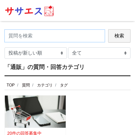
検索
「通販」の質問・回答カテゴリ
TOP
質問
カテゴリ
タグ
20件の回答募集中