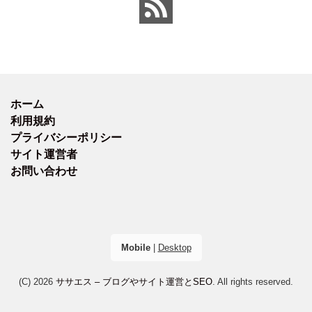
ホーム
利用規約
プライバシーポリシー
サイト運営者
お問い合わせ
Mobile
|
Desktop
(C) 2026
ササエス – ブログやサイト運営とSEO
. All rights reserved.