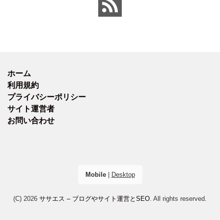
ホーム
利用規約
プライバシーポリシー
サイト運営者
お問い合わせ
Mobile
|
Desktop
(C) 2026
ササエス – ブログやサイト運営とSEO
. All rights reserved.