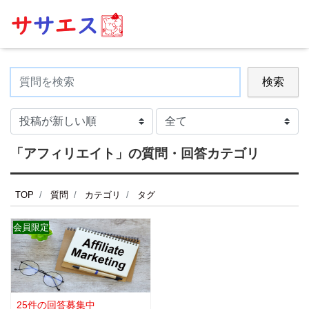
検索
「アフィリエイト」の質問・回答カテゴリ
TOP
質問
カテゴリ
タグ
会員限定
25件の回答募集中