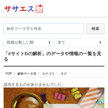
検索
「#サイトDの解析」のデータや情報の一覧を見
る
TOP
解析データ等
カテゴリ
タグ
該当するものがありませんでした。