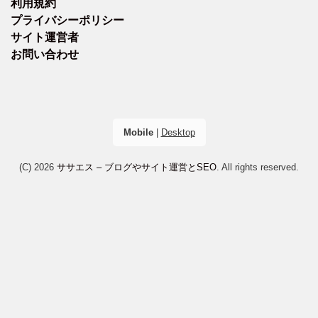
利用規約
プライバシーポリシー
サイト運営者
お問い合わせ
Mobile
|
Desktop
(C) 2026
ササエス – ブログやサイト運営とSEO
. All rights reserved.